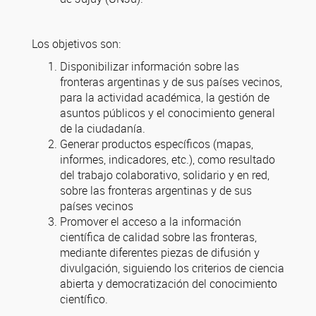
Los objetivos son:
Disponibilizar información sobre las
fronteras argentinas y de sus países vecinos,
para la actividad académica, la gestión de
asuntos públicos y el conocimiento general
de la ciudadanía.
Generar productos específicos (mapas,
informes, indicadores, etc.), como resultado
del trabajo colaborativo, solidario y en red,
sobre las fronteras argentinas y de sus
países vecinos
Promover el acceso a la información
científica de calidad sobre las fronteras,
mediante diferentes piezas de difusión y
divulgación, siguiendo los criterios de ciencia
abierta y democratización del conocimiento
científico.