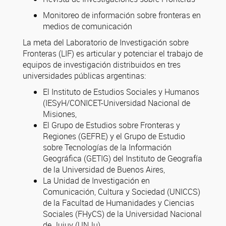
Monitoreo de información sobre fronteras en
medios de comunicación
La meta del Laboratorio de Investigación sobre
Fronteras (LIF) es articular y potenciar el trabajo de
equipos de investigación distribuidos en tres
universidades públicas argentinas:
El Instituto de Estudios Sociales y Humanos
(IESyH/CONICET-Universidad Nacional de
Misiones,
El Grupo de Estudios sobre Fronteras y
Regiones (GEFRE) y el Grupo de Estudio
sobre Tecnologías de la Información
Geográfica (GETIG) del Instituto de Geografía
de la Universidad de Buenos Aires,
La Unidad de Investigación en
Comunicación, Cultura y Sociedad (UNICCS)
de la Facultad de Humanidades y Ciencias
Sociales (FHyCS) de la Universidad Nacional
de Jujuy (UNJu).