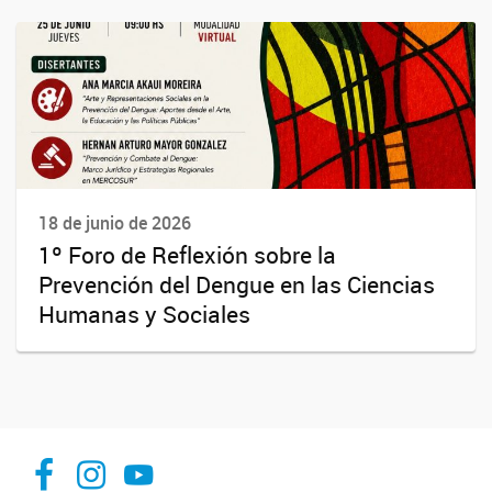
18 de junio de 2026
1º Foro de Reflexión sobre la
Prevención del Dengue en las Ciencias
Humanas y Sociales
Instituto de Estudios Sociales y Humanos -IESyH-
iesyh
Instituto de Estudios Sociales y Humanos IESyH