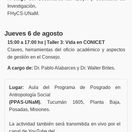
Investigación,
FHyCS-UNaM.
Jueves 6 de agosto
15:00 a 17:00 hs | Taller 3: Vida en CONICET
Claves, herramientas del oficio académico y aspectos
de gestión en el Consejo.
A cargo de:
Dr. Pablo Alabarces y Dr. Walter Brites.
Lugar:
Aula del Programa de Posgrado en
Antropología Social
(PPAS-UNaM)
, Tucumán 1605, Planta Baja,
Posadas, Misiones.
La actividad también será transmitida en vivo por el
canal de YouTube del