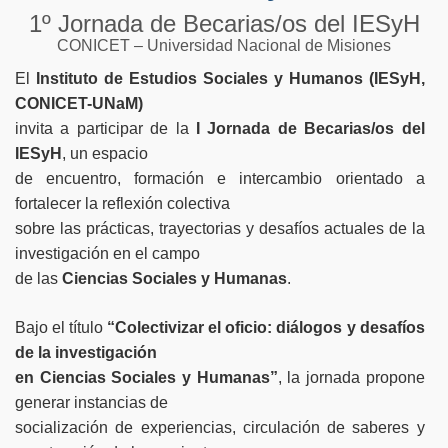
1º Jornada de Becarias/os del IESyH
CONICET – Universidad Nacional de Misiones
El
Instituto de Estudios Sociales y Humanos (IESyH,
CONICET-UNaM)
invita a participar de la
I Jornada de Becarias/os del
IESyH
, un espacio
de encuentro, formación e intercambio orientado a
fortalecer la reflexión colectiva
sobre las prácticas, trayectorias y desafíos actuales de la
investigación en el campo
de las
Ciencias Sociales y Humanas
.
Bajo el título
“Colectivizar el oficio: diálogos y desafíos
de la investigación
en Ciencias Sociales y Humanas”
, la jornada propone
generar instancias de
socialización de experiencias, circulación de saberes y