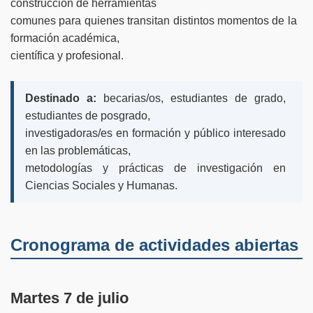
construcción de herramientas
comunes para quienes transitan distintos momentos de la
formación académica,
científica y profesional.
Destinado a:
becarias/os, estudiantes de grado,
estudiantes de posgrado,
investigadoras/es en formación y público interesado
en las problemáticas,
metodologías y prácticas de investigación en
Ciencias Sociales y Humanas.
Cronograma de actividades abiertas
Martes 7 de julio