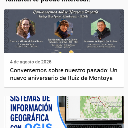
4 de agosto de 2026
Conversemos sobre nuestro pasado: Un
nuevo aniversario de Ruiz de Montoya