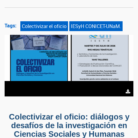
Tags:
Colectivizar el oficio
IESyH CONICET-UNaM.
Colectivizar el oficio: diálogos y
desafíos de la investigación en
Ciencias Sociales y Humanas