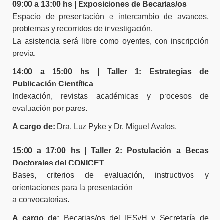
09:00 a 13:00 hs | Exposiciones de Becarias/os
Espacio de presentación e intercambio de avances,
problemas y recorridos de investigación.
La asistencia será libre como oyentes, con inscripción
previa.
14:00 a 15:00 hs | Taller 1: Estrategias de
Publicación Científica
Indexación, revistas académicas y procesos de
evaluación por pares.
A cargo de:
Dra. Luz Pyke y Dr. Miguel Avalos.
15:00 a 17:00 hs | Taller 2: Postulación a Becas
Doctorales del CONICET
Bases, criterios de evaluación, instructivos y
orientaciones para la presentación
a convocatorias.
A cargo de:
Becarias/os del IESyH y Secretaría de