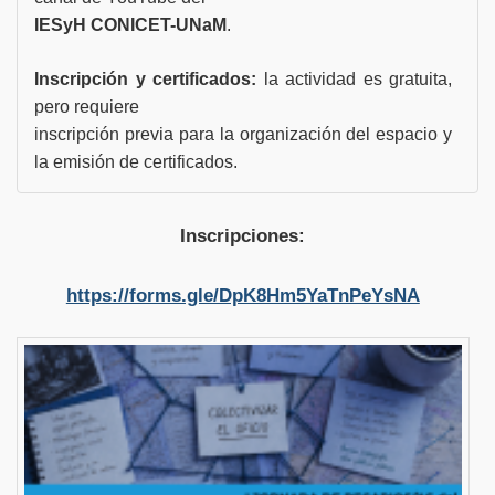
IESyH CONICET-UNaM
.
Inscripción y certificados:
la actividad es gratuita,
pero requiere
inscripción previa para la organización del espacio y
la emisión de certificados.
Inscripciones:
https://forms.gle/DpK8Hm5YaTnPeYsNA