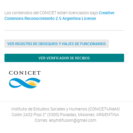
Los contenidos del CONICET están licenciados bajo
Creative
Commons Reconocimiento 2.5 Argentina License
VER REGISTRO DE OBSEQUIOS Y VIAJES DE FUNCIONARIOS
VER VERIFICADOR DE RECIBOS
Instituto de Estudios Sociales y Humanos (CONICET-UNaM)
Colón 2432 Piso 2° (3300) Posadas, Misiones. ARGENTINA
Correo: iesyhdifusion@gmail.com