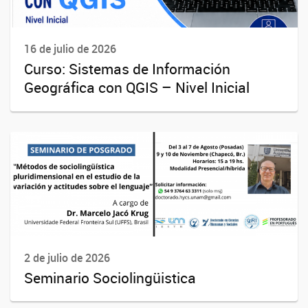
16 de julio de 2026
Curso: Sistemas de Información
Geográfica con QGIS – Nivel Inicial
2 de julio de 2026
Seminario Sociolingüistica