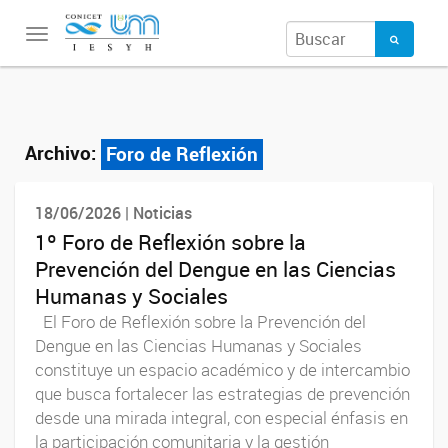
Toggle
navigation
Archivo:
Foro de Reflexión
18/06/2026 | Noticias
1º Foro de Reflexión sobre la
Prevención del Dengue en las Ciencias
Humanas y Sociales
El Foro de Reflexión sobre la Prevención del
Dengue en las Ciencias Humanas y Sociales
constituye un espacio académico y de intercambio
que busca fortalecer las estrategias de prevención
desde una mirada integral, con especial énfasis en
la participación comunitaria y la gestión