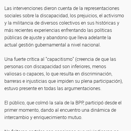
Las intervenciones dieron cuenta de la representaciones
sociales sobre la discapacidad, los prejuicios, el activismo
y la militancia de diversos colectivos en sus históricas y
más recientes experiencias enfrentando las políticas
públicas de ajuste y abandono que lleva adelante la
actual gestión gubernamental a nivel nacional.
Una fuerte crítica al "capacitismo" (
creencia de que las
personas con discapacidad son inferiores, menos
valiosas o capaces, lo que resulta en discriminación,
barreras e injusticias que impiden su plena participación),
estuvo presente en todas las argumentaciones.
El público, que colmó la sala de la BPP, participó desde el
primer momento, dando al encuentro una dinámica de
intercambio y enriquecimiento mutuo.