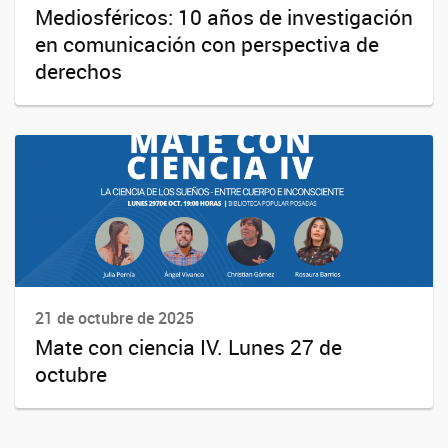
Mediosféricos: 10 años de investigación
en comunicación con perspectiva de
derechos
21 de octubre de 2025
Mate con ciencia IV. Lunes 27 de
octubre