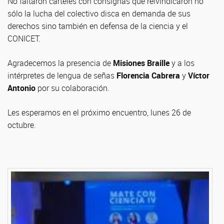
No faltaron carteles con consignas que reivindicaron no
sólo la lucha del colectivo disca en demanda de sus
derechos sino también en defensa de la ciencia y el
CONICET.
Agradecemos la presencia de
Misiones Braille
y a los
intérpretes de lengua de señas
Florencia Cabrera
y
Víctor
Antonio
por su colaboración.
Les esperamos en el próximo encuentro, lunes 26 de
octubre.