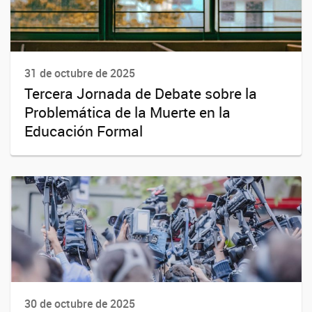
31 de octubre de 2025
Tercera Jornada de Debate sobre la
Problemática de la Muerte en la
Educación Formal
30 de octubre de 2025