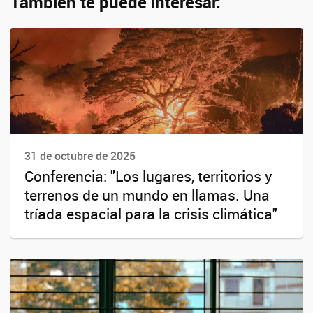
También te puede interesar:
31 de octubre de 2025
Conferencia: "Los lugares, territorios y
terrenos de un mundo en llamas. Una
tríada espacial para la crisis climática"