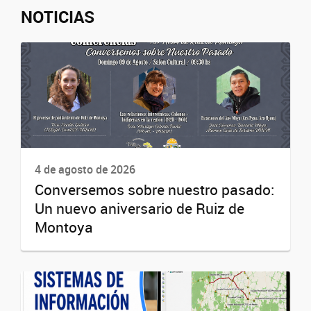
NOTICIAS
4 de agosto de 2026
Conversemos sobre nuestro pasado:
Un nuevo aniversario de Ruiz de
Montoya