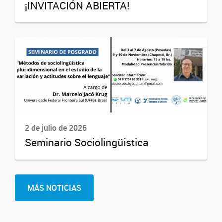
¡INVITACIÓN ABIERTA!
2 de julio de 2026
Seminario Sociolingüistica
MÁS NOTICIAS