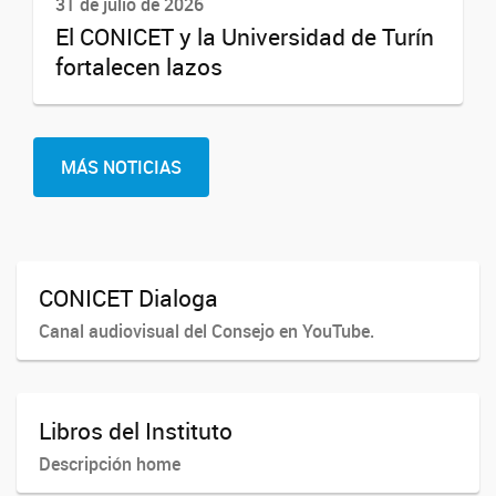
31 de julio de 2026
El CONICET y la Universidad de Turín
fortalecen lazos
MÁS NOTICIAS
CONICET Dialoga
Canal audiovisual del Consejo en YouTube.
Libros del Instituto
Descripción home