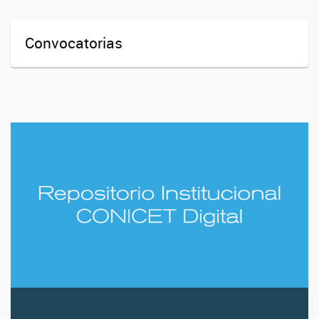
Convocatorias