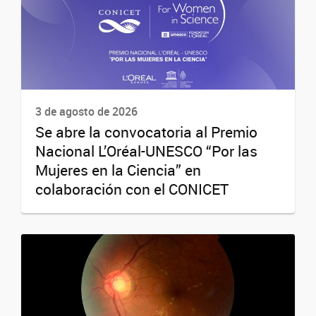
3 de agosto de 2026
Se abre la convocatoria al Premio
Nacional L’Oréal-UNESCO “Por las
Mujeres en la Ciencia” en
colaboración con el CONICET