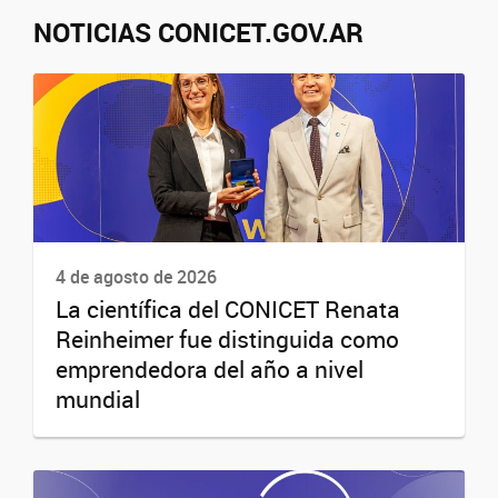
NOTICIAS CONICET.GOV.AR
4 de agosto de 2026
La científica del CONICET Renata
Reinheimer fue distinguida como
emprendedora del año a nivel
mundial