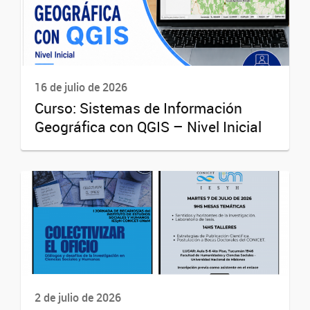
16 de julio de 2026
Curso: Sistemas de Información
Geográfica con QGIS – Nivel Inicial
2 de julio de 2026