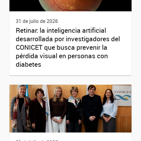
31 de julio de 2026
Retinar: la inteligencia artificial
desarrollada por investigadores del
CONICET que busca prevenir la
pérdida visual en personas con
diabetes